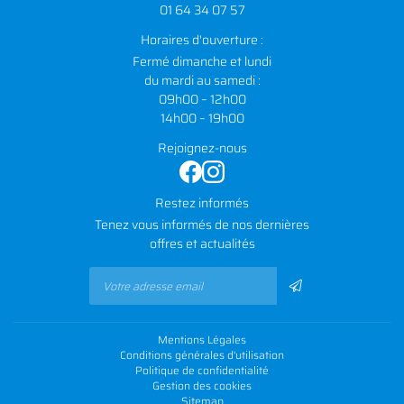
01 64 34 07 57
Horaires d'ouverture :
Fermé dimanche et lundi
du mardi au samedi :
09h00 – 12h00
14h00 – 19h00
Rejoignez-nous
Restez informés
Tenez vous informés de nos dernières
offres et actualités
Mentions Légales
Conditions générales d'utilisation
Politique de confidentialité
Gestion des cookies
Sitemap