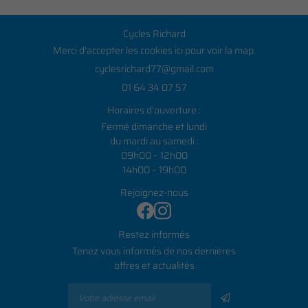
Cycles Richard
Merci d'accepter les cookies
ici
pour voir la map.
01 64 34 07 57
Horaires d'ouverture :
Fermé dimanche et lundi
du mardi au samedi :
09h00 – 12h00
14h00 – 19h00
Rejoignez-nous
Restez informés
Tenez vous informés de nos dernières
offres et actualités