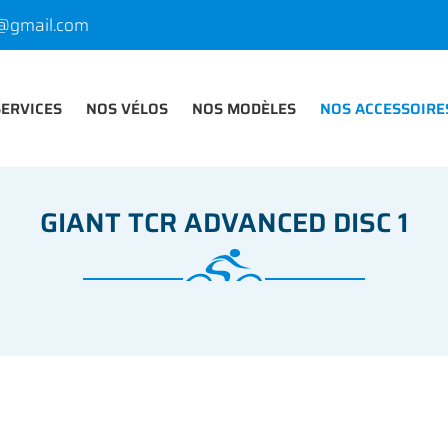
SERVICES
NOS VÉLOS
NOS MODÈLES
NOS ACCESSOIRE
GIANT TCR ADVANCED DISC 1