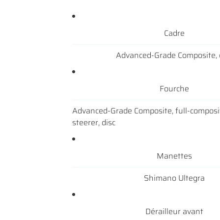
Cadre
Advanced-Grade Composite, 
Fourche
Advanced-Grade Composite, full-composi
steerer, disc
Manettes
Shimano Ultegra
Dérailleur avant