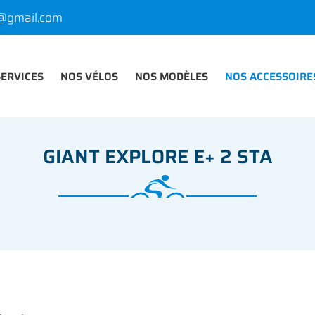
SERVICES
NOS VÉLOS
NOS MODÈLES
NOS ACCESSOIRE
GIANT EXPLORE E+ 2 STA