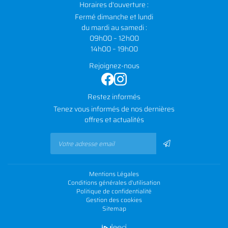
Horaires d'ouverture :
Fermé dimanche et lundi
du mardi au samedi :
09h00 – 12h00
14h00 – 19h00
Rejoignez-nous
Restez informés
Tenez vous informés de nos dernières
offres et actualités
Mentions Légales
Conditions générales d'utilisation
Politique de confidentialité
Gestion des cookies
Sitemap