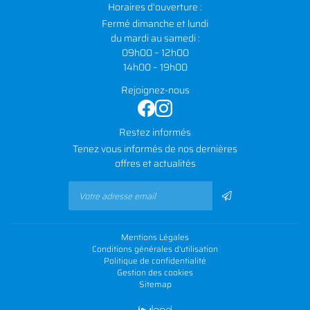
Horaires d'ouverture :
Fermé dimanche et lundi
du mardi au samedi :
09h00 – 12h00
14h00 – 19h00
Rejoignez-nous
Restez informés
Tenez vous informés de nos dernières
offres et actualités
Mentions Légales
Conditions générales d'utilisation
Politique de confidentialité
Gestion des cookies
Sitemap