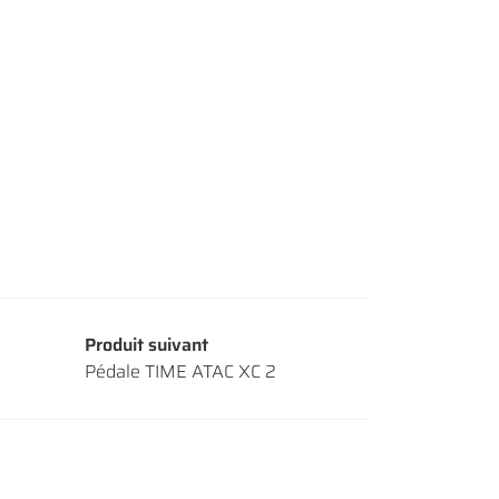
Produit suivant
Pédale TIME ATAC XC 2