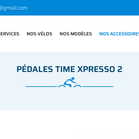
SERVICES
NOS VÉLOS
NOS MODÈLES
NOS ACCESSOIRE
PÉDALES TIME XPRESSO 2