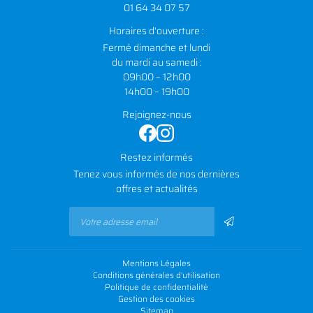
01 64 34 07 57
Horaires d'ouverture :
Fermé dimanche et lundi
du mardi au samedi :
09h00 – 12h00
14h00 – 19h00
Rejoignez-nous
Restez informés
Tenez vous informés de nos dernières
offres et actualités
Mentions Légales
Conditions générales d'utilisation
Politique de confidentialité
Gestion des cookies
Sitemap