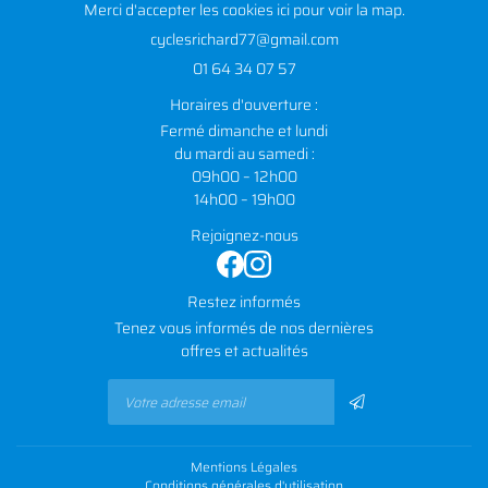
Merci d'accepter les cookies
ici
pour voir la map.
01 64 34 07 57
Horaires d'ouverture :
Fermé dimanche et lundi
du mardi au samedi :
09h00 – 12h00
14h00 – 19h00
Rejoignez-nous
Restez informés
Tenez vous informés de nos dernières
offres et actualités
Mentions Légales
Conditions générales d'utilisation