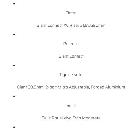
Cintre
Giant Connect XC Riser 31.8x690mm
Potence
Giant Contact
Tige de selle
Giant 30.9mm, 2-bolt Micro Adjustable, Forged Aluminium
Selle
Selle Royal Vivo Ergo Moderate