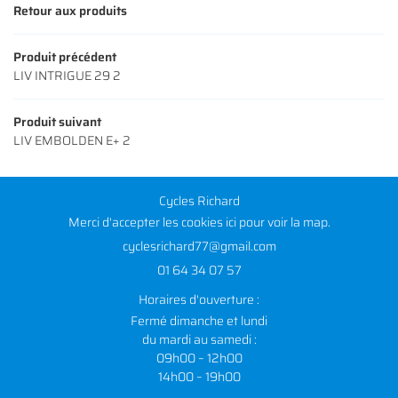
Retour aux produits
Produit précédent
LIV INTRIGUE 29 2
Produit suivant
LIV EMBOLDEN E+ 2
Cycles Richard
Merci d'accepter les cookies
ici
pour voir la map.
01 64 34 07 57
Horaires d'ouverture :
Fermé dimanche et lundi
du mardi au samedi :
09h00 – 12h00
14h00 – 19h00