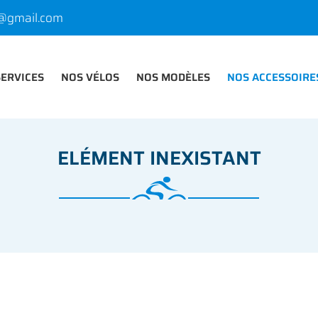
SERVICES
NOS VÉLOS
NOS MODÈLES
NOS ACCESSOIRE
ELÉMENT INEXISTANT