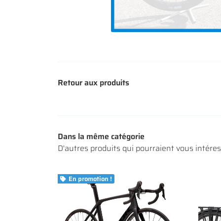
Retour aux produits
Dans la même catégorie
D'autres produits qui pourraient vous intére
En promotion !
