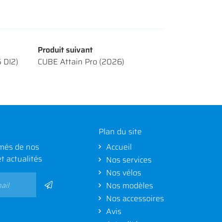
Produit suivant
 DI2)
CUBE Attain Pro (2026)
Plan du site
més de nos
Accueil
et actualités
Nos services
Nos vélos
Nos modèles
Nos accessoires
Avis