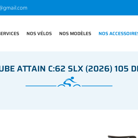
SERVICES
NOS VÉLOS
NOS MODÈLES
NOS ACCESSOIRE
UBE ATTAIN C:62 SLX (2026) 105 D