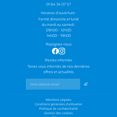
01 64 34 07 57
Horaires d'ouverture :
Fermé dimanche et lundi
du mardi au samedi :
09h00 – 12h00
14h00 – 19h00
Rejoignez-nous
Restez informés
Tenez vous informés de nos dernières
offres et actualités
Mentions Légales
Conditions générales d'utilisation
Politique de confidentialité
Gestion des cookies