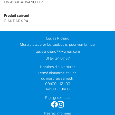
LIV AVAIL ADVANCED 2
Produit suivant
GIANT ARX 24
Cycles Richard
Merci d'accepter les cookies
ici
pour voir la map.
01 64 34 07 57
Horaires d'ouverture :
Fermé dimanche et lundi
du mardi au samedi :
09h00 – 12h00
14h00 – 19h00
Rejoignez-nous
Restez informés