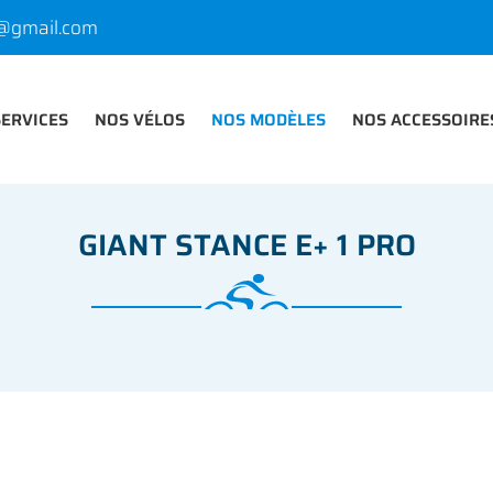
SERVICES
NOS VÉLOS
NOS MODÈLES
NOS ACCESSOIRE
GIANT STANCE E+ 1 PRO