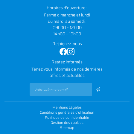
Horaires d'ouverture :
Fermé dimanche et lundi
du mardi au samedi :
09h00 – 12h00
14h00 – 19h00
Rejoignez-nous
Restez informés
Tenez vous informés de nos dernières
offres et actualités
Mentions Légales
Conditions générales d'utilisation
Politique de confidentialité
Gestion des cookies
Sitemap