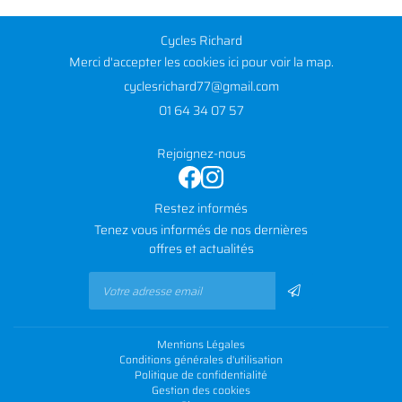
INSCRIPTION NEWS
Cycles Richard
Merci d'accepter les cookies
ici
pour voir la map.
01 64 34 07 57
Rejoignez-nous
Restez informés
Tenez vous informés de nos dernières
offres et actualités
Mentions Légales
Conditions générales d'utilisation
Politique de confidentialité
Gestion des cookies