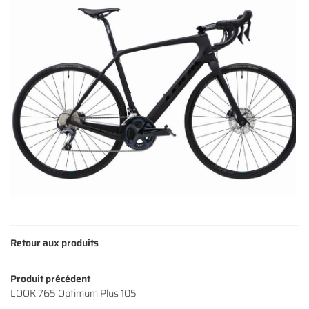
ACTUALITÉS
Restez infor
CONTACT
INSCRIPTION NEWS
Retour aux produits
Produit précédent
LOOK 765 Optimum Plus 105