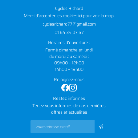
Cycles Richard
Merci d'accepter les cookies
ici
pour voir la map.
01 64 34 07 57
Horaires d'ouverture :
Fermé dimanche et lundi
du mardi au samedi :
09h00 – 12h00
14h00 – 19h00
Rejoignez-nous
Restez informés
Tenez vous informés de nos dernières
offres et actualités