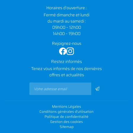
Horaires d'ouverture :
Fermé dimanche et lundi
du mardi au samedi :
09h00 – 12h00
14h00 – 19h00
Rejoignez-nous
Restez informés
Tenez vous informés de nos dernières
offres et actualités
Mentions Légales
Conditions générales d'utilisation
Politique de confidentialité
Gestion des cookies
Sitemap