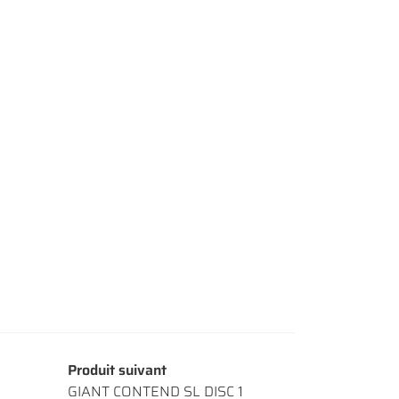
Produit suivant
GIANT CONTEND SL DISC 1