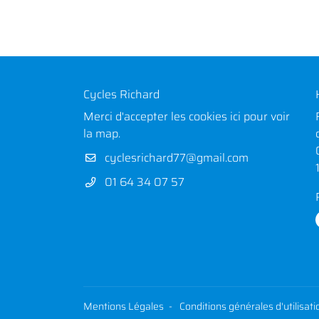
Cycles Richard
Merci d'accepter les cookies
ici
pour voir
la map.
01 64 34 07 57
Mentions Légales
Conditions générales d'utilisati