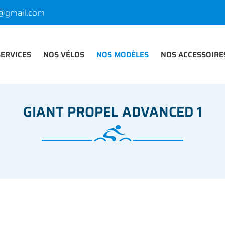
SERVICES
NOS VÉLOS
NOS MODÈLES
NOS ACCESSOIRE
GIANT PROPEL ADVANCED 1