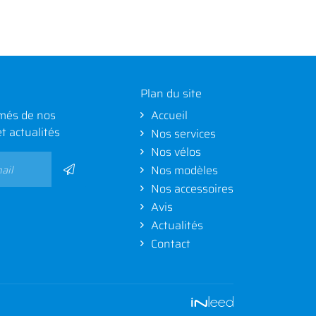
Plan du site
més de nos
Accueil
et actualités
Nos services
Nos vélos
Nos modèles
Nos accessoires
Avis
Actualités
Contact