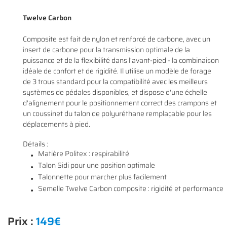
Twelve Carbon
Composite est fait de nylon et renforcé de carbone, avec un
insert de carbone pour la transmission optimale de la
puissance et de la flexibilité dans l'avant-pied - la combinaison
idéale de confort et de rigidité. Il utilise un modèle de forage
de 3 trous standard pour la compatibilité avec les meilleurs
systèmes de pédales disponibles, et dispose d'une échelle
d'alignement pour le positionnement correct des crampons et
un coussinet du talon de polyuréthane remplaçable pour les
déplacements à pied.
Détails :
Matière Politex : respirabilité
Talon Sidi pour une position optimale
Talonnette pour marcher plus facilement
Semelle Twelve Carbon composite : rigidité et performance
Prix :
149€