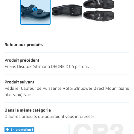
Retour aux produits
Produit précédent
Freins Disques Shimano DEORE XT 4 pistons
Produit suivant
Pédalier Capteur de Puissance Rotor 2Inpower Direct Mount (sans
plateaux) Noir
Dans la même catégorie
D'autres produits qui pourraient vous intéresser
En promotion !
