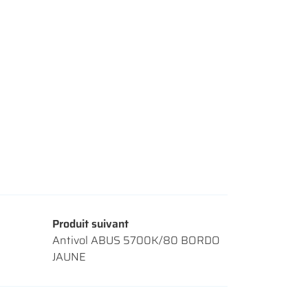
Produit suivant
Antivol ABUS 5700K/80 BORDO
JAUNE