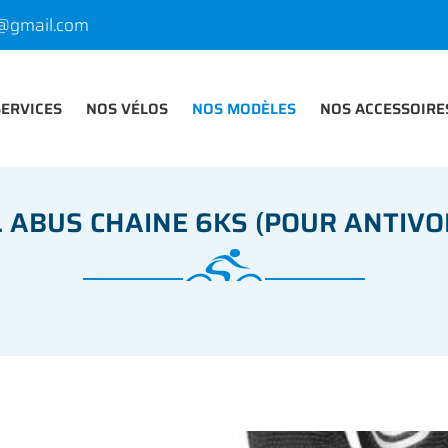
SERVICES
NOS VÉLOS
NOS MODÈLES
NOS ACCESSOIRE
 ABUS CHAINE 6KS (POUR ANTIVO