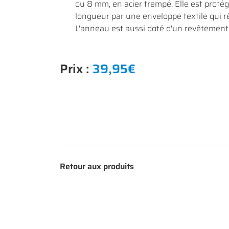
ou 8 mm, en acier trempé. Elle est protég
longueur par une enveloppe textile qui ré
L'anneau est aussi doté d'un revêtement
Prix :
39,95€
Retour aux produits