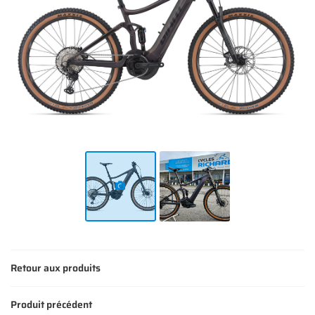
Retour aux produits
Produit précédent