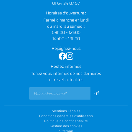
01 64 34 07 57
Horaires d'ouverture :
Fermé dimanche et lundi
du mardi au samedi :
09h00 – 12h00
14h00 – 19h00
Rejoignez-nous
Restez informés
Tenez vous informés de nos dernières
offres et actualités
Mentions Légales
Conditions générales d'utilisation
Politique de confidentialité
Gestion des cookies
Sitemap