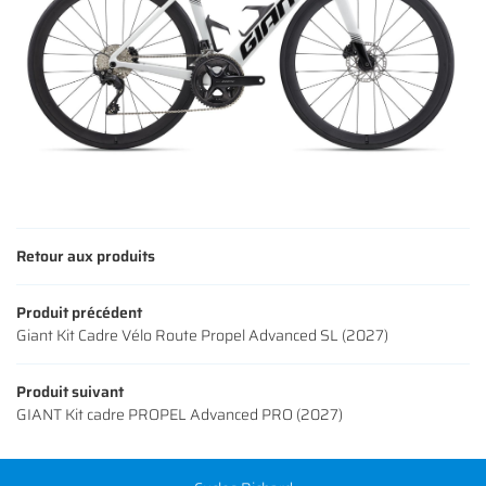
Retour aux produits
Produit précédent
Giant Kit Cadre Vélo Route Propel Advanced SL (2027)
Produit suivant
GIANT Kit cadre PROPEL Advanced PRO (2027)