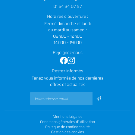
01 64 34 07 57
Horaires d'ouverture :
Fermé dimanche et lundi
du mardi au samedi :
09h00 – 12h00
14h00 – 19h00
Rejoignez-nous
Restez informés
Tenez vous informés de nos dernières
offres et actualités
Mentions Légales
Conditions générales d'utilisation
Politique de confidentialité
Gestion des cookies