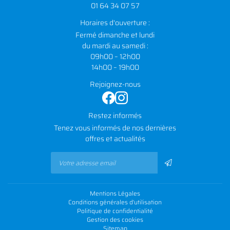
01 64 34 07 57
Horaires d'ouverture :
Fermé dimanche et lundi
du mardi au samedi :
09h00 – 12h00
14h00 – 19h00
Rejoignez-nous
Restez informés
Tenez vous informés de nos dernières
offres et actualités
Mentions Légales
Conditions générales d'utilisation
Politique de confidentialité
Gestion des cookies
Sitemap