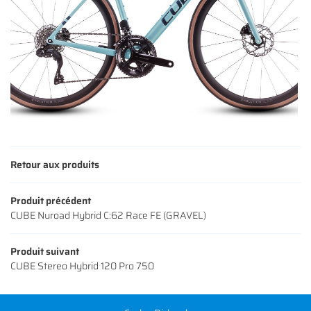
CONTACT
INSCRIPTION NEWS
Retour aux produits
Produit précédent
CUBE Nuroad Hybrid C:62 Race FE (GRAVEL)
Produit suivant
CUBE Stereo Hybrid 120 Pro 750