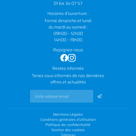
01 64 34 07 57
Horaires d'ouverture :
Fermé dimanche et lundi
du mardi au samedi :
09h00 – 12h00
14h00 – 19h00
Rejoignez-nous
Restez informés
Tenez vous informés de nos dernières
offres et actualités
Mentions Légales
Conditions générales d'utilisation
Politique de confidentialité
Gestion des cookies
Sitemap